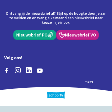
Ontvang jij de nieuwsbrief al? Blijf op de hoogte door je aan
te melden en ontvang elke maand een nieuwsbrief naar
keuze in je inbox!
Nieuwsbrief PO
Nieuwsbrief VO
Volg ons!