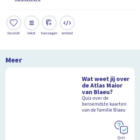
favoriet
tekst
toevoegen
embed
Meer
Wat weet jij over
de Atlas Maior
van Blaeu?
Quiz over de
beroemdste kaarten
van de familie Blaeu
Quiz