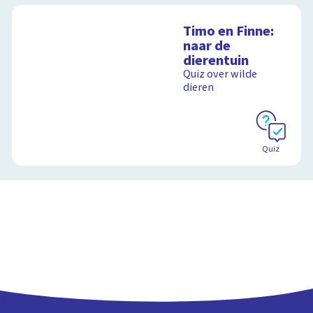
Timo en Finne:
naar de
dierentuin
Quiz over wilde
dieren
Quiz