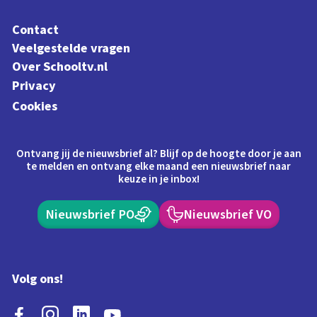
Contact
Veelgestelde vragen
Over Schooltv.nl
Privacy
Cookies
Ontvang jij de nieuwsbrief al? Blijf op de hoogte door je aan
te melden en ontvang elke maand een nieuwsbrief naar
keuze in je inbox!
Nieuwsbrief PO
Nieuwsbrief VO
Volg ons!