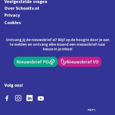
Veelgestelde vragen
Over Schooltv.nl
Privacy
Cookies
Ontvang jij de nieuwsbrief al? Blijf op de hoogte door je aan
te melden en ontvang elke maand een nieuwsbrief naar
keuze in je inbox!
Nieuwsbrief PO
Nieuwsbrief VO
Volg ons!