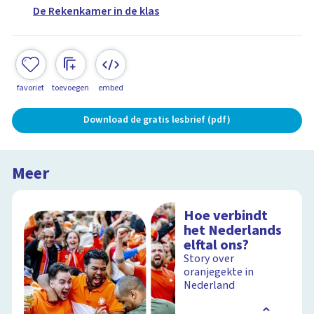
De Rekenkamer in de klas
favoriet
toevoegen
embed
Download de gratis lesbrief (pdf)
Meer
Hoe verbindt
het Nederlands
elftal ons?
Story over
oranjegekte in
Nederland