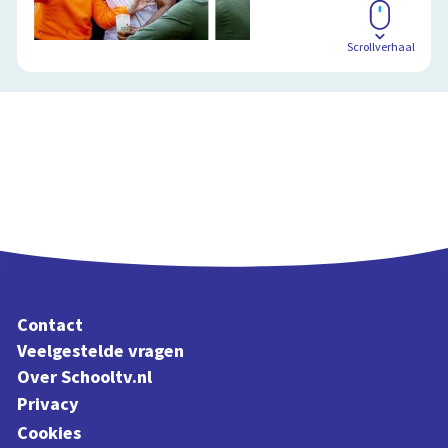
Scrollverhaal
Contact
Veelgestelde vragen
Over Schooltv.nl
Privacy
Cookies