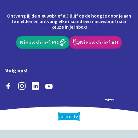
Ontvang jij de nieuwsbrief al? Blijf op de hoogte door je aan
te melden en ontvang elke maand een nieuwsbrief naar
keuze in je inbox!
Nieuwsbrief PO
Nieuwsbrief VO
Volg ons!