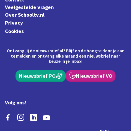
Veelgestelde vragen
Over Schooltv.nl
Privacy
Cookies
Ontvang jij de nieuwsbrief al? Blijf op de hoogte door je aan
te melden en ontvang elke maand een nieuwsbrief naar
keuze in je inbox!
Nieuwsbrief PO
Nieuwsbrief VO
Volg ons!