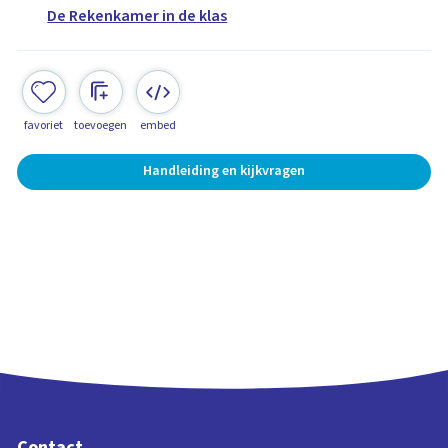
De Rekenkamer in de klas
favoriet
toevoegen
embed
Handleiding en kijkvragen
Contact