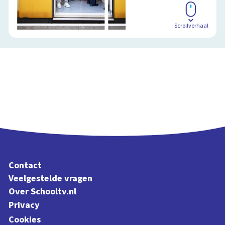
Scrollverhaal
Contact
Veelgestelde vragen
Over Schooltv.nl
Privacy
Cookies