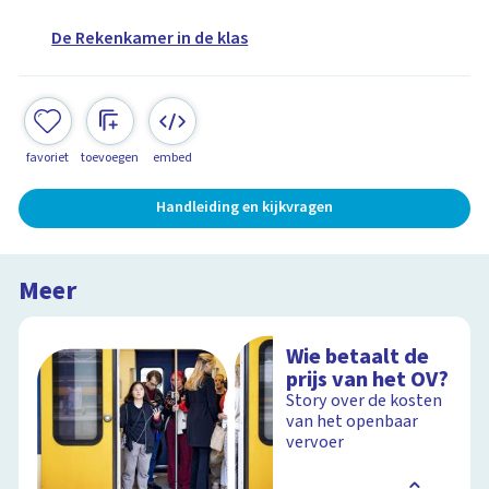
De Rekenkamer in de klas
favoriet
toevoegen
embed
Handleiding en kijkvragen
Meer
Wie betaalt de
prijs van het OV?
Story over de kosten
van het openbaar
vervoer