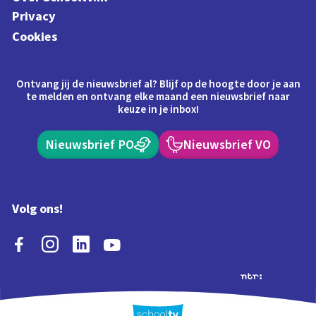
Privacy
Cookies
Ontvang jij de nieuwsbrief al? Blijf op de hoogte door je aan
te melden en ontvang elke maand een nieuwsbrief naar
keuze in je inbox!
Nieuwsbrief PO
Nieuwsbrief VO
Volg ons!