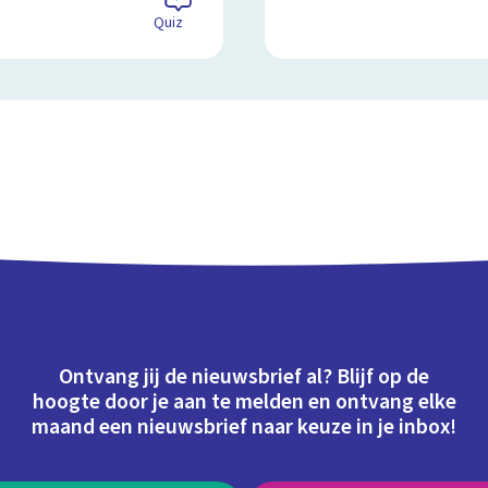
Quiz
Ontvang jij de nieuwsbrief al? Blijf op de
hoogte door je aan te melden en ontvang elke
maand een nieuwsbrief naar keuze in je inbox!