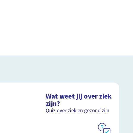
Wat weet jij over ziek
zijn?
Quiz over ziek en gezond zijn