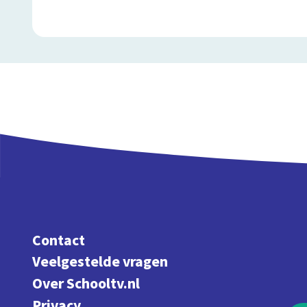
Contact
Veelgestelde vragen
Over Schooltv.nl
Privacy