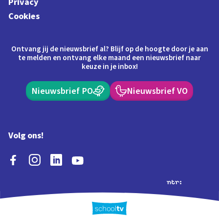
Privacy
Cookies
Ontvang jij de nieuwsbrief al? Blijf op de hoogte door je aan
te melden en ontvang elke maand een nieuwsbrief naar
keuze in je inbox!
Nieuwsbrief PO
Nieuwsbrief VO
Volg ons!