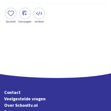
favoriet
toevoegen
embed
Contact
Veelgestelde vragen
Over Schooltv.nl