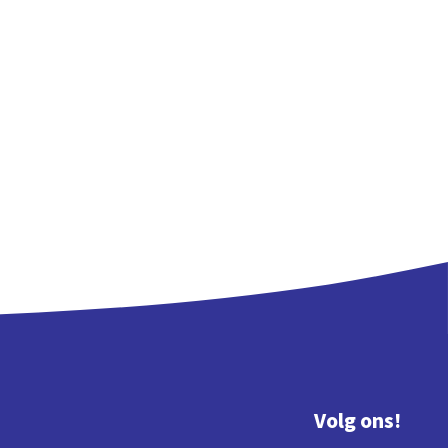
Volg ons!