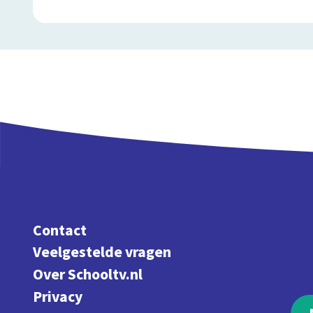
Contact
Veelgestelde vragen
Over Schooltv.nl
Privacy