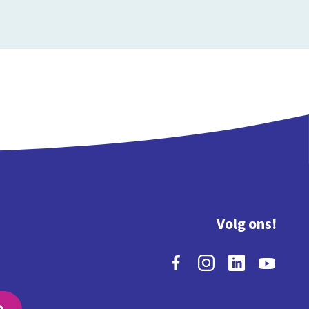
Volg ons!