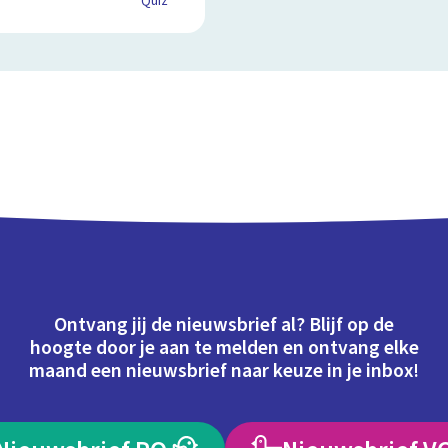
Quiz
Ontvang jij de nieuwsbrief al? Blijf op de
hoogte door je aan te melden en ontvang elke
maand een nieuwsbrief naar keuze in je inbox!