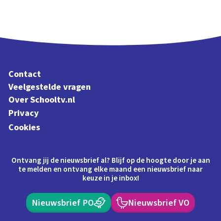
Contact
Veelgestelde vragen
Over Schooltv.nl
Privacy
Cookies
Ontvang jij de nieuwsbrief al? Blijf op de hoogte door je aan
te melden en ontvang elke maand een nieuwsbrief naar
keuze in je inbox!
Nieuwsbrief PO
Nieuwsbrief VO