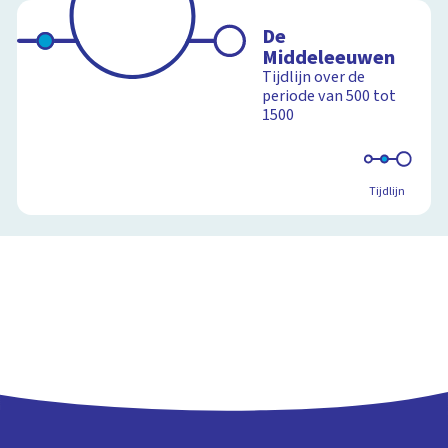
De
Middeleeuwen
Tijdlijn over de
periode van 500 tot
1500
Tijdlijn