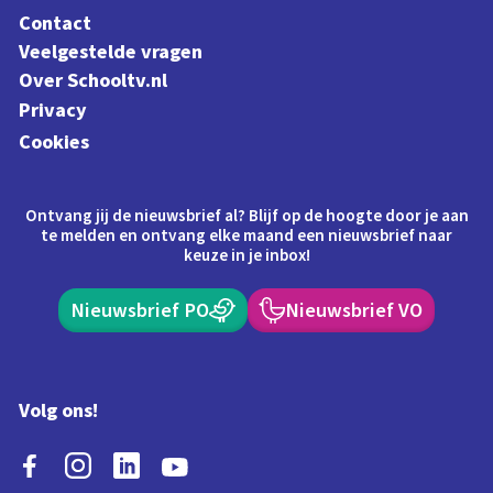
Contact
Veelgestelde vragen
Over Schooltv.nl
Privacy
Cookies
Ontvang jij de nieuwsbrief al? Blijf op de hoogte door je aan
te melden en ontvang elke maand een nieuwsbrief naar
keuze in je inbox!
Nieuwsbrief PO
Nieuwsbrief VO
Volg ons!