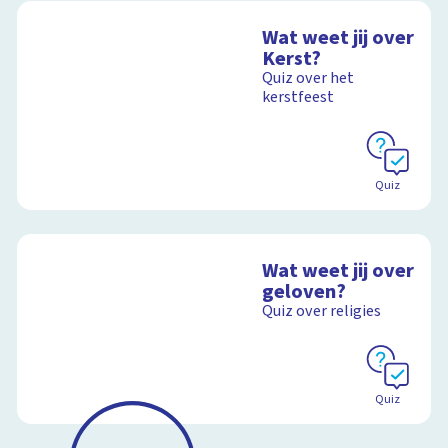
Wat weet jij over
Kerst?
Quiz over het
kerstfeest
Quiz
Wat weet jij over
geloven?
Quiz over religies
Quiz