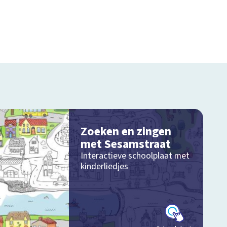
Zoeken en zingen
met Sesamstraat
Interactieve schoolplaat met
kinderliedjes