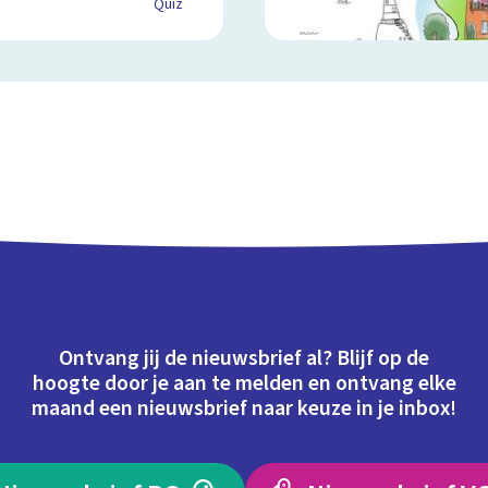
Quiz
Ontvang jij de nieuwsbrief al? Blijf op de
hoogte door je aan te melden en ontvang elke
maand een nieuwsbrief naar keuze in je inbox!