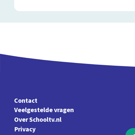
Contact
Veelgestelde vragen
Over Schooltv.nl
Privacy