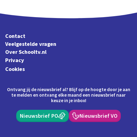
Contact
Veelgestelde vragen
Over Schooltv.nl
Privacy
Cookies
Ontvang jij de nieuwsbrief al? Blijf op de hoogte door je aan
te melden en ontvang elke maand een nieuwsbrief naar
keuze in je inbox!
Nieuwsbrief PO
Nieuwsbrief VO