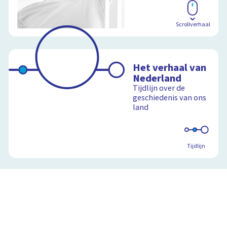
Scrollverhaal
Het verhaal van
Nederland
Tijdlijn over de
geschiedenis van ons
land
Tijdlijn