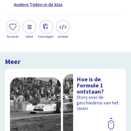
Andere Tijden in de klas
favoriet
tekst
toevoegen
embed
Meer
Hoe is de
Formule 1
ontstaan?
Story over de
geschiedenis van het
racen