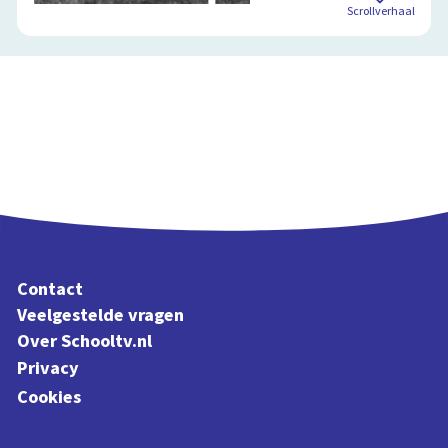
Scrollverhaal
Contact
Veelgestelde vragen
Over Schooltv.nl
Privacy
Cookies