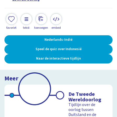
favoriet
tekst
toevoegen
embed
Nederlands-Indië
Speel de quiz over Indonesië
Naar de interactieve tijdlijn
Meer
De Tweede
Wereldoorlog
Tijdlijn over de
oorlog tussen
Duitsland en de