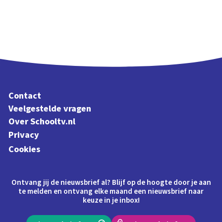
Contact
Veelgestelde vragen
Over Schooltv.nl
Privacy
Cookies
Ontvang jij de nieuwsbrief al? Blijf op de hoogte door je aan
te melden en ontvang elke maand een nieuwsbrief naar
keuze in je inbox!