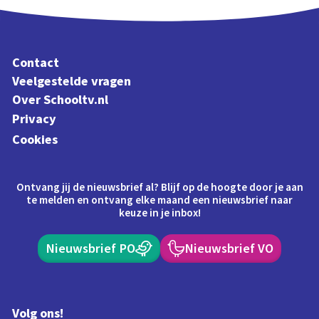
Contact
Veelgestelde vragen
Over Schooltv.nl
Privacy
Cookies
Ontvang jij de nieuwsbrief al? Blijf op de hoogte door je aan
te melden en ontvang elke maand een nieuwsbrief naar
keuze in je inbox!
Nieuwsbrief PO
Nieuwsbrief VO
Volg ons!