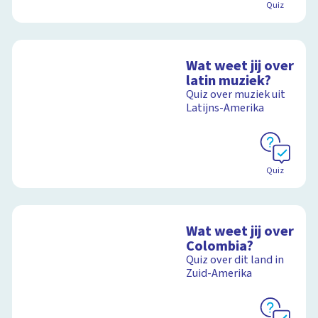
Quiz
Wat weet jij over
latin muziek?
Quiz over muziek uit
Latijns-Amerika
Quiz
Wat weet jij over
Colombia?
Quiz over dit land in
Zuid-Amerika