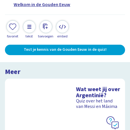
Welkom in de Gouden Eeuw
favoriet
tekst
toevoegen
embed
Test je kennis van de Gouden Eeuw in de quiz!
Meer
Wat weet jij over
Argentinië?
Quiz over het land
van Messi en Máxima