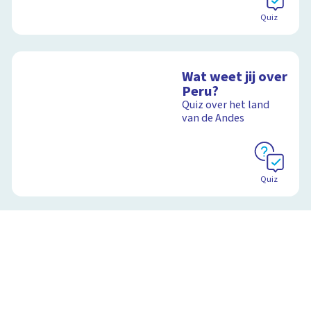
Quiz
Wat weet jij over
Peru?
Quiz over het land
van de Andes
Quiz