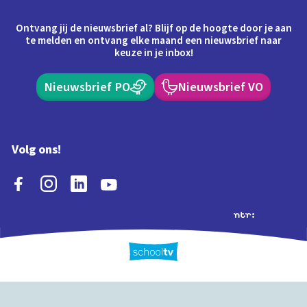
Ontvang jij de nieuwsbrief al? Blijf op de hoogte door je aan
te melden en ontvang elke maand een nieuwsbrief naar
keuze in je inbox!
Nieuwsbrief PO
Nieuwsbrief VO
Volg ons!