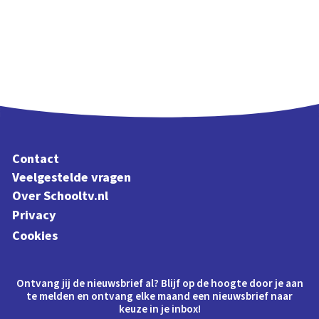
Contact
Veelgestelde vragen
Over Schooltv.nl
Privacy
Cookies
Ontvang jij de nieuwsbrief al? Blijf op de hoogte door je aan
te melden en ontvang elke maand een nieuwsbrief naar
keuze in je inbox!