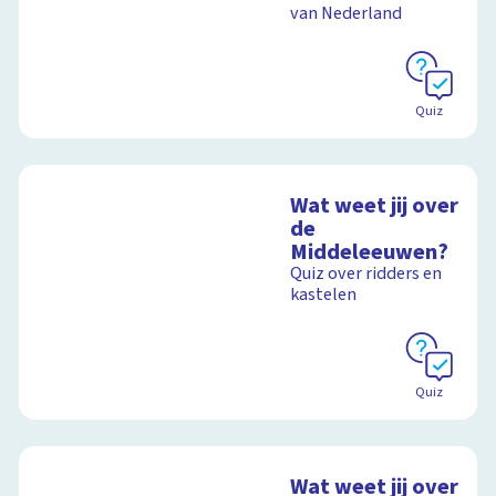
van Nederland
Quiz
Wat weet jij over
de
Middeleeuwen?
Quiz over ridders en
kastelen
Quiz
Wat weet jij over