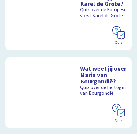
Karel de Grote?
Quiz over de Europese
vorst Karel de Grote
Quiz
Wat weet jij over
Maria van
Bourgondië?
Quiz over de hertogin
van Bourgondië
Quiz