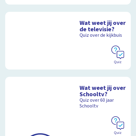
Wat weet jij over
de televisie?
Quiz over de kijkbuis
Quiz
Wat weet jij over
Schooltv?
Quiz over 60 jaar
Schooltv
Quiz