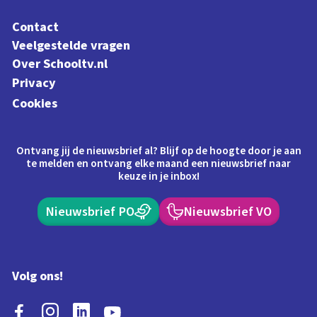
Contact
Veelgestelde vragen
Over Schooltv.nl
Privacy
Cookies
Ontvang jij de nieuwsbrief al? Blijf op de hoogte door je aan
te melden en ontvang elke maand een nieuwsbrief naar
keuze in je inbox!
Nieuwsbrief PO
Nieuwsbrief VO
Volg ons!