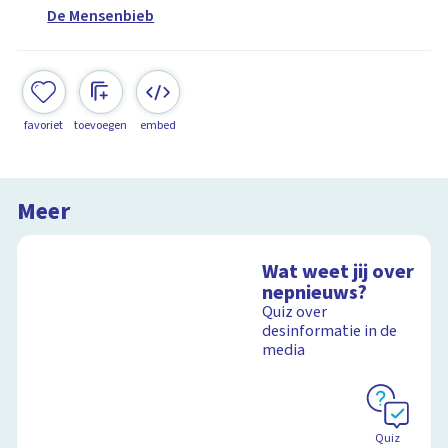
De Mensenbieb
favoriet
toevoegen
embed
Meer
Wat weet jij over
nepnieuws?
Quiz over
desinformatie in de
media
Quiz