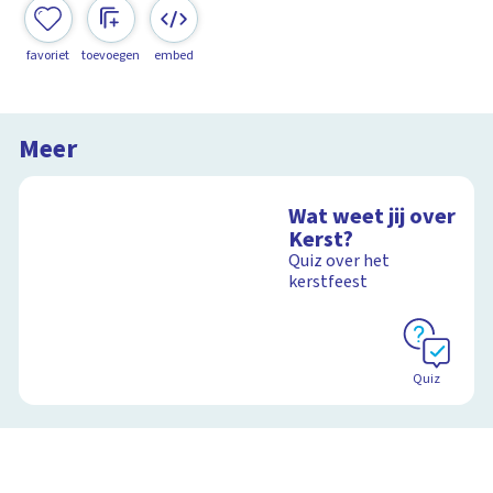
favoriet
toevoegen
embed
Meer
Wat weet jij over
Kerst?
Quiz over het
kerstfeest
Quiz