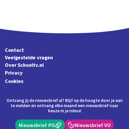
Contact
Veelgestelde vragen
Over Schooltv.nl
Privacy
Cookies
Ontvang jij de nieuwsbrief al? Blijf op de hoogte door je aan
te melden en ontvang elke maand een nieuwsbrief naar
keuze in je inbox!
Nieuwsbrief PO
Nieuwsbrief VO