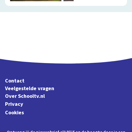
Contact
Veelgestelde vragen
Over Schooltv.nl
Privacy
Cookies