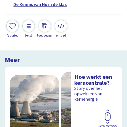
De Kennis van Nu in de klas
favoriet
tekst
toevoegen
embed
Meer
Hoe werkt een
kerncentrale?
Story over het
opwekken van
kernenergie
Scrollverhaal