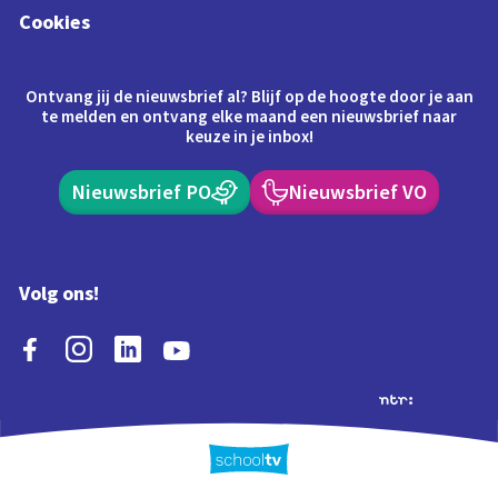
Cookies
Ontvang jij de nieuwsbrief al? Blijf op de hoogte door je aan
te melden en ontvang elke maand een nieuwsbrief naar
keuze in je inbox!
Nieuwsbrief PO
Nieuwsbrief VO
Volg ons!