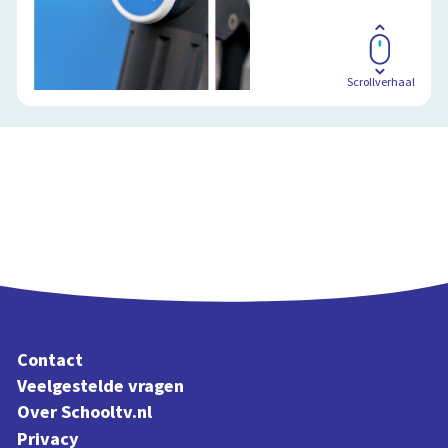
Scrollverhaal
Contact
Veelgestelde vragen
Over Schooltv.nl
Privacy