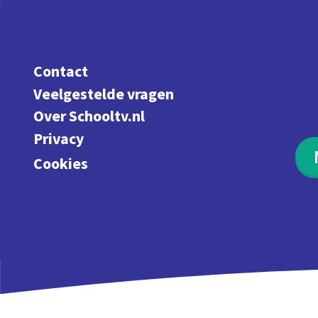
Contact
Veelgestelde vragen
Over Schooltv.nl
Privacy
Cookies