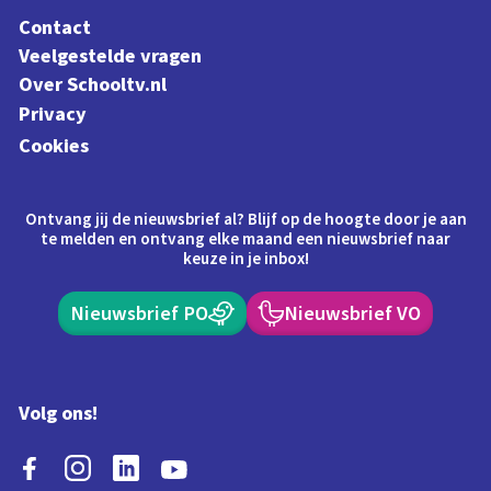
Contact
Veelgestelde vragen
Over Schooltv.nl
Privacy
Cookies
Ontvang jij de nieuwsbrief al? Blijf op de hoogte door je aan
te melden en ontvang elke maand een nieuwsbrief naar
keuze in je inbox!
Nieuwsbrief PO
Nieuwsbrief VO
Volg ons!