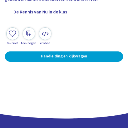
De Kennis van Nu in de klas
favoriet
toevoegen
embed
Handleiding en kijkvragen