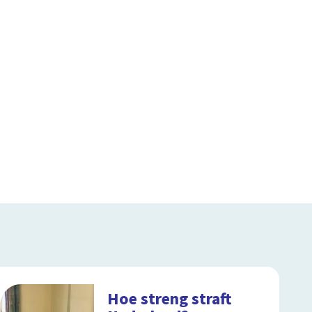
Hoe streng straft