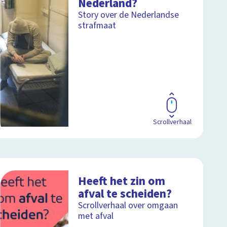
Nederland?
Story over de Nederlandse
strafmaat
Scrollverhaal
Heeft het zin om
afval te scheiden?
Scrollverhaal over omgaan
met afval