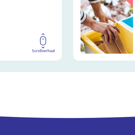
Scrollverhaal