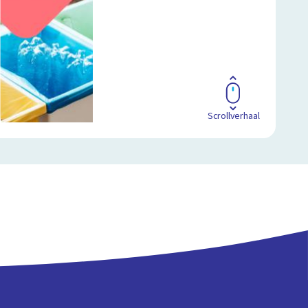
Scrollverhaal