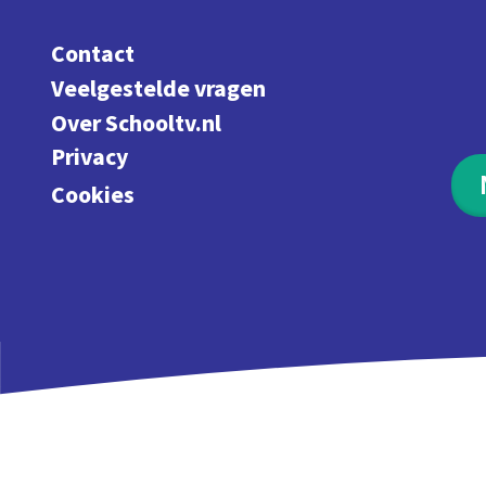
Contact
Veelgestelde vragen
Over Schooltv.nl
Privacy
Cookies