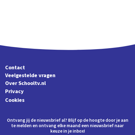
Contact
Veelgestelde vragen
Over Schooltv.nl
Privacy
Cookies
Ontvang jij de nieuwsbrief al? Blijf op de hoogte door je aan
te melden en ontvang elke maand een nieuwsbrief naar
keuze in je inbox!