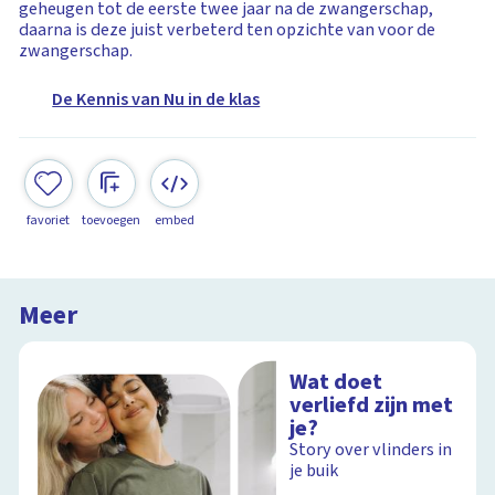
geheugen tot de eerste twee jaar na de zwangerschap,
daarna is deze juist verbeterd ten opzichte van voor de
zwangerschap.
De Kennis van Nu in de klas
favoriet
toevoegen
embed
Meer
Wat doet
verliefd zijn met
je?
Story over vlinders in
je buik