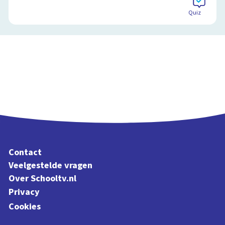
Quiz
Contact
Veelgestelde vragen
Over Schooltv.nl
Privacy
Cookies