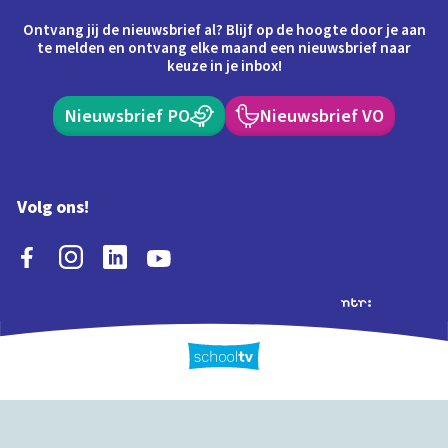
Ontvang jij de nieuwsbrief al? Blijf op de hoogte door je aan
te melden en ontvang elke maand een nieuwsbrief naar
keuze in je inbox!
Nieuwsbrief PO
Nieuwsbrief VO
Volg ons!