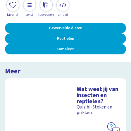
favoriet
tekst
toevoegen
embed
Gewervelde dieren
Reptielen
Kameleon
Meer
Wat weet jij van
insecten en
reptielen?
Quiz bij Steken en
prikken