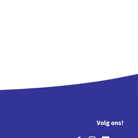
Volg ons!