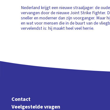
Nederland krijgt een nieuwe straaljager: de oud
vervangen door de nieuwe Joint Strike Fighter. De
sneller en moderner dan zijn voorganger. Maar hij
en wat voor mensen die in de buurt van de vlieg
vervelendst is: hij maakt heel veel herrie.
Contact
Veelgestelde vragen