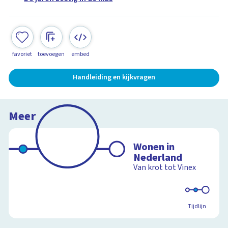
favoriet
toevoegen
embed
Handleiding en kijkvragen
Meer
Wonen in
Nederland
Van krot tot Vinex
Tijdlijn