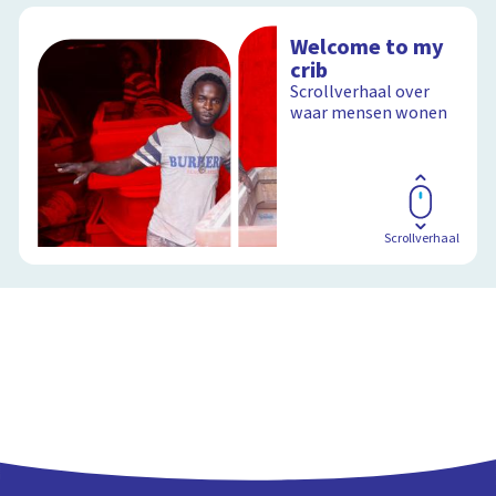
Welcome to my
crib
Scrollverhaal over
waar mensen wonen
Scrollverhaal