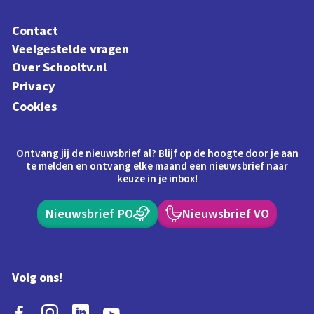
Contact
Veelgestelde vragen
Over Schooltv.nl
Privacy
Cookies
Ontvang jij de nieuwsbrief al? Blijf op de hoogte door je aan
te melden en ontvang elke maand een nieuwsbrief naar
keuze in je inbox!
Nieuwsbrief PO
Nieuwsbrief VO
Volg ons!