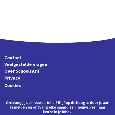
Contact
Veelgestelde vragen
Over Schooltv.nl
Privacy
Cookies
Ontvang jij de nieuwsbrief al? Blijf op de hoogte door je aan
te melden en ontvang elke maand een nieuwsbrief naar
keuze in je inbox!