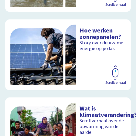
Scrollverhaal
Hoe werken
zonnepanelen?
Story over duurzame
energie op je dak
Scrollverhaal
Wat is
klimaatverandering
Scrollverhaal over de
opwarming van de
aarde