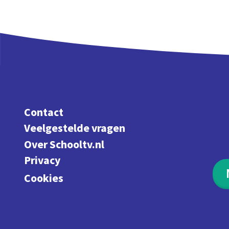
Contact
Veelgestelde vragen
Over Schooltv.nl
Privacy
Cookies