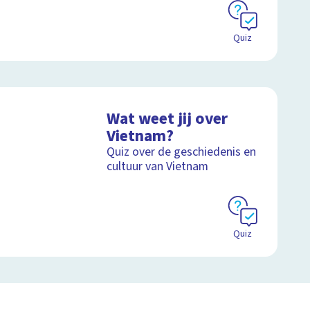
Quiz
Wat weet jij over
Vietnam?
Quiz over de geschiedenis en
cultuur van Vietnam
Quiz