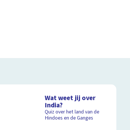
Wat weet jij over
India?
Quiz over het land van de
Hindoes en de Ganges