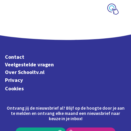
Schoolplaat
Contact
Veelgestelde vragen
Over Schooltv.nl
Privacy
Cookies
Ontvang jij de nieuwsbrief al? Blijf op de hoogte door je aan
te melden en ontvang elke maand een nieuwsbrief naar
keuze in je inbox!