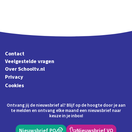
Contact
Veelgestelde vragen
Over Schooltv.nl
Privacy
Cookies
Ontvang jij de nieuwsbrief al? Blijf op de hoogte door je aan
te melden en ontvang elke maand een nieuwsbrief naar
keuze in je inbox!
Nieuwsbrief PO
Nieuwsbrief VO