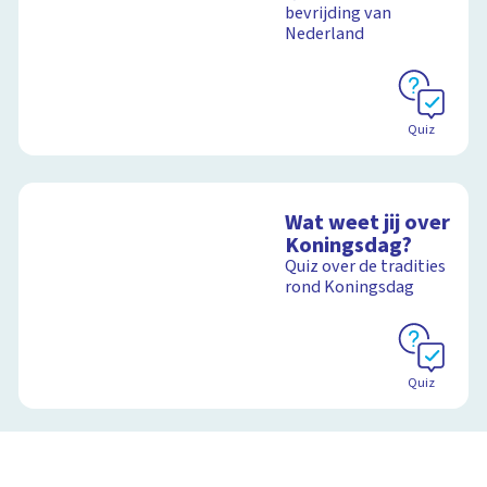
bevrijding van
Nederland
Quiz
Wat weet jij over
Koningsdag?
Quiz over de tradities
rond Koningsdag
Quiz