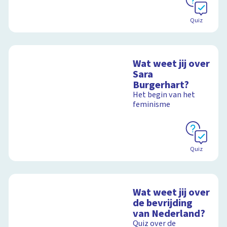
Quiz
Wat weet jij over
Sara
Burgerhart?
Het begin van het
feminisme
Quiz
Wat weet jij over
de bevrijding
van Nederland?
Quiz over de