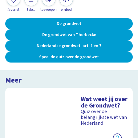
favoriet
tekst
toevoegen
embed
De grondwet
De grondwet van Thorbecke
Nederlandse grondwet: art. 1 en 7
Speel de quiz over de grondwet
Meer
Wat weet jij over
de Grondwet?
Quiz over de
belangrijkste wet van
Nederland