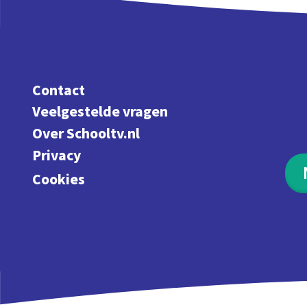
Contact
Veelgestelde vragen
Over Schooltv.nl
Privacy
Cookies