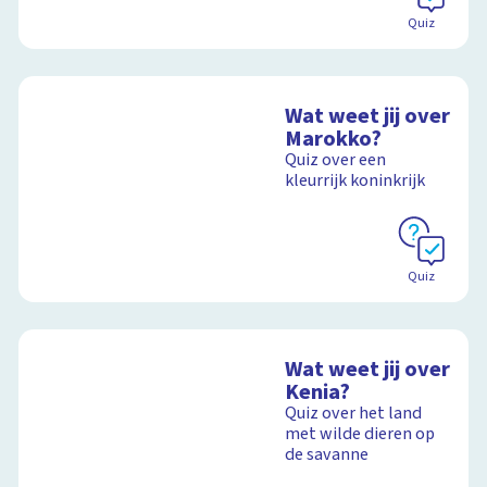
Quiz
Wat weet jij over
Marokko?
Quiz over een
kleurrijk koninkrijk
Quiz
Wat weet jij over
Kenia?
Quiz over het land
met wilde dieren op
de savanne