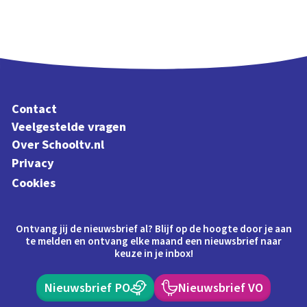
Contact
Veelgestelde vragen
Over Schooltv.nl
Privacy
Cookies
Ontvang jij de nieuwsbrief al? Blijf op de hoogte door je aan
te melden en ontvang elke maand een nieuwsbrief naar
keuze in je inbox!
Nieuwsbrief PO
Nieuwsbrief VO