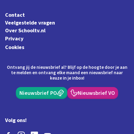
Contact
Veelgestelde vragen
Over Schooltv.nl
Privacy
Cookies
Ontvang jij de nieuwsbrief al? Blijf op de hoogte door je aan
te melden en ontvang elke maand een nieuwsbrief naar
keuze in je inbox!
Nieuwsbrief PO
Nieuwsbrief VO
Volg ons!