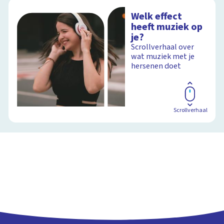
Welk effect
heeft muziek op
je?
Scrollverhaal over
wat muziek met je
hersenen doet
Scrollverhaal