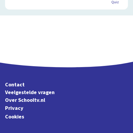
Quiz
Contact
Veelgestelde vragen
Over Schooltv.nl
Privacy
Cookies