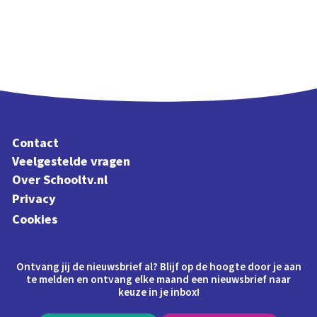
Contact
Veelgestelde vragen
Over Schooltv.nl
Privacy
Cookies
Ontvang jij de nieuwsbrief al? Blijf op de hoogte door je aan
te melden en ontvang elke maand een nieuwsbrief naar
keuze in je inbox!