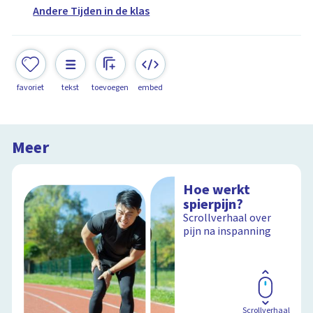
Andere Tijden in de klas
favoriet
tekst
toevoegen
embed
Meer
Hoe werkt
spierpijn?
Scrollverhaal over
pijn na inspanning
Scrollverhaal