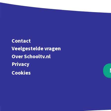
Contact
Veelgestelde vragen
Over Schooltv.nl
Privacy
Cookies