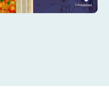
Schoolplaat