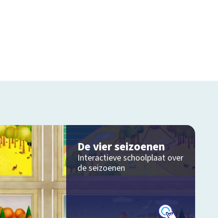
De vier seizoenen
Interactieve schoolplaat over
de seizoenen