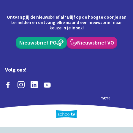
Ontvang jij de nieuwsbrief al? Blijf op de hoogte door je aan
te melden en ontvang elke maand een nieuwsbrief naar
keuze in je inbox!
Nieuwsbrief PO
Nieuwsbrief VO
Volg ons!