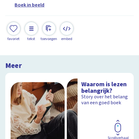
Boek in beeld
favoriet
tekst
toevoegen
embed
Meer
Waarom is lezen
belangrijk?
Story over het belang
van een goed boek
Scrollverhaal