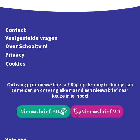
Contact
Veelgestelde vragen
Over Schooltv.nl
Privacy
Cookies
Ontvang jij de nieuwsbrief al? Blijf op de hoogte door je aan
te melden en ontvang elke maand een nieuwsbrief naar
keuze in je inbox!
Nieuwsbrief PO
Nieuwsbrief VO