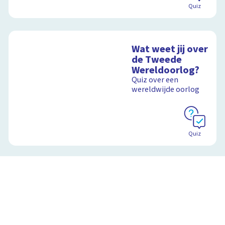
Quiz
Wat weet jij over
de Tweede
Wereldoorlog?
Quiz over een
wereldwijde oorlog
Quiz