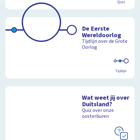
Quiz
De Eerste
Wereldoorlog
Tijdlijn over de Grote
Oorlog
Tijdlijn
Wat weet jij over
Duitsland?
Quiz over onze
oosterburen