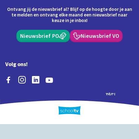
Ontvang jij de nieuwsbrief al? Blijf op de hoogte door je aan
te melden en ontvang elke maand een nieuwsbrief naar
keuze in je inbox!
Nieuwsbrief PO
Nieuwsbrief VO
Volg ons!