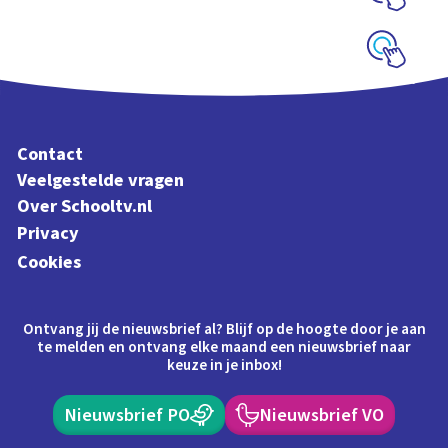
meesterwerk
Schoolplaat
Schoolplaat
Contact
Veelgestelde vragen
Over Schooltv.nl
Privacy
Cookies
Ontvang jij de nieuwsbrief al? Blijf op de hoogte door je aan
te melden en ontvang elke maand een nieuwsbrief naar
keuze in je inbox!
Nieuwsbrief PO
Nieuwsbrief VO