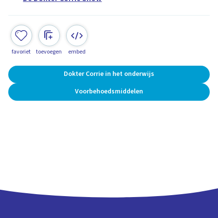
favoriet
toevoegen
embed
Dokter Corrie in het onderwijs
Voorbehoedsmiddelen