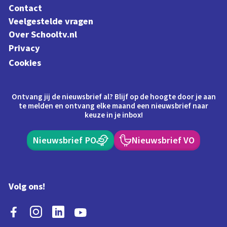
Contact
Veelgestelde vragen
Over Schooltv.nl
Privacy
Cookies
Ontvang jij de nieuwsbrief al? Blijf op de hoogte door je aan
te melden en ontvang elke maand een nieuwsbrief naar
keuze in je inbox!
Nieuwsbrief PO
Nieuwsbrief VO
Volg ons!