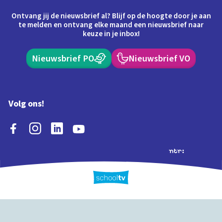
Ontvang jij de nieuwsbrief al? Blijf op de hoogte door je aan
te melden en ontvang elke maand een nieuwsbrief naar
keuze in je inbox!
Nieuwsbrief PO
Nieuwsbrief VO
Volg ons!