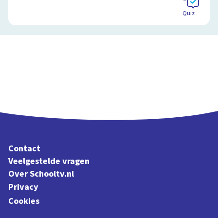
Quiz
Contact
Veelgestelde vragen
Over Schooltv.nl
Privacy
Cookies