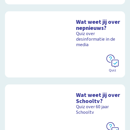
Wat weet jij over
nepnieuws?
Quiz over
desinformatie in de
media
Quiz
Wat weet jij over
Schooltv?
Quiz over 60 jaar
Schooltv