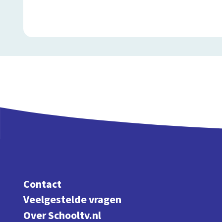
Contact
Veelgestelde vragen
Over Schooltv.nl