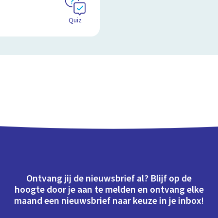
Quiz
Ontvang jij de nieuwsbrief al? Blijf op de
hoogte door je aan te melden en ontvang elke
maand een nieuwsbrief naar keuze in je inbox!