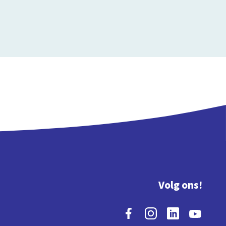
Volg ons!