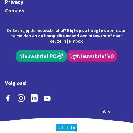
Privacy
Cookies
Ontvang jij de nieuwsbrief al? Blijf op de hoogte door je aan
te melden en ontvang elke maand een nieuwsbrief naar
keuze in je inbox!
Nieuwsbrief PO
Nieuwsbrief VO
Volg ons!