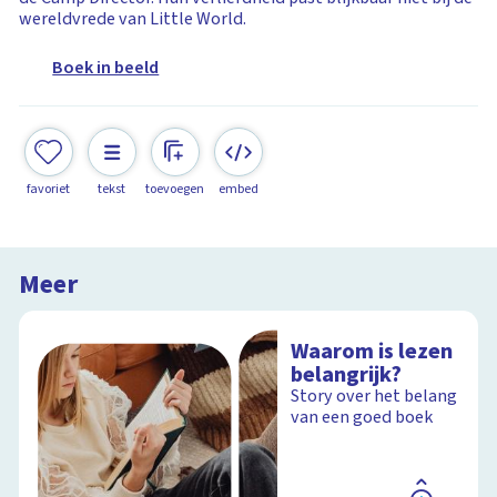
wereldvrede van Little World.
Boek in beeld
favoriet
tekst
toevoegen
embed
Meer
Waarom is lezen
belangrijk?
Story over het belang
van een goed boek