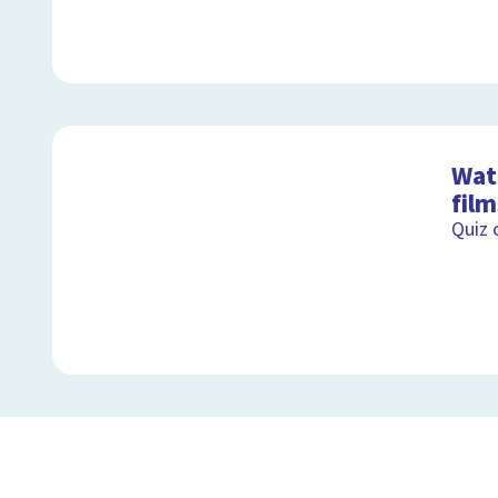
Wat 
film
Quiz 