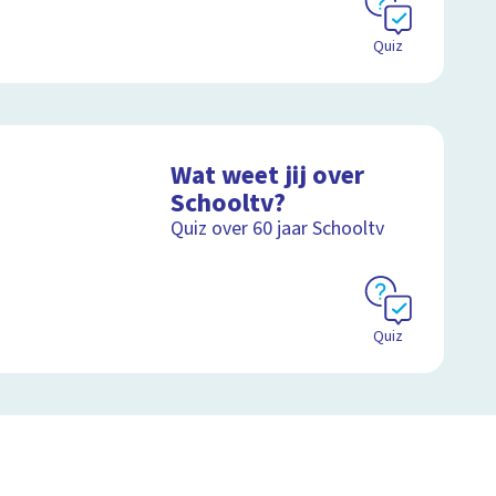
Quiz
Wat weet jij over
Schooltv?
Quiz over 60 jaar Schooltv
Quiz