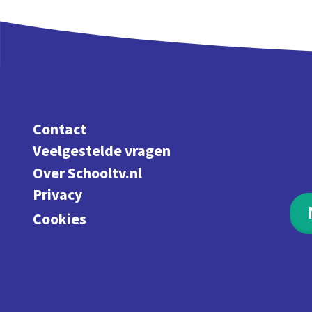
Contact
Veelgestelde vragen
Over Schooltv.nl
Privacy
Cookies