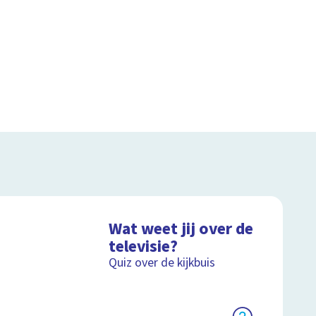
Wat weet jij over de
televisie?
Quiz over de kijkbuis